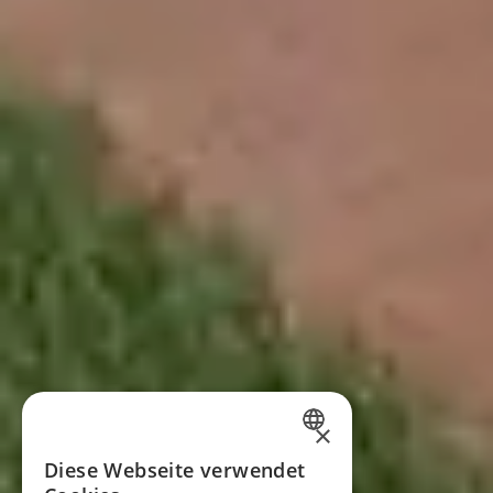
×
SPANISH
Diese Webseite verwendet