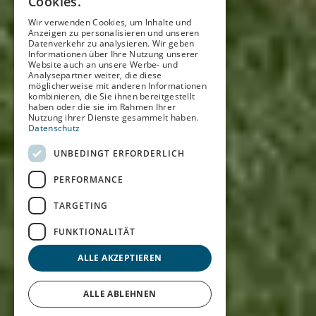
Cookies.
ENGLISH
Wir verwenden Cookies, um Inhalte und
Anzeigen zu personalisieren und unseren
GERMAN
Datenverkehr zu analysieren. Wir geben
Informationen über Ihre Nutzung unserer
Website auch an unsere Werbe- und
Analysepartner weiter, die diese
möglicherweise mit anderen Informationen
kombinieren, die Sie ihnen bereitgestellt
haben oder die sie im Rahmen Ihrer
Nutzung ihrer Dienste gesammelt haben.
Datenschutz
UNBEDINGT ERFORDERLICH
PERFORMANCE
TARGETING
FUNKTIONALITÄT
ALLE AKZEPTIEREN
ALLE ABLEHNEN