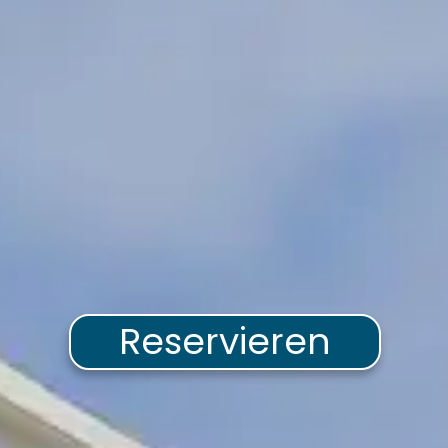
Reservieren