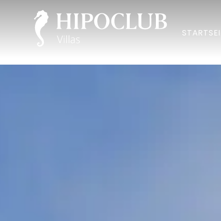
STARTSEI